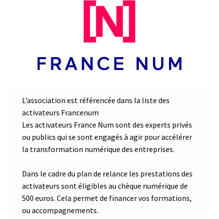
L’association est référencée dans la liste des
activateurs Francenum
Les activateurs France Num sont des experts privés
ou publics qui se sont engagés à agir pour accélérer
la transformation numérique des entreprises.
Dans le cadre du plan de relance les prestations des
activateurs sont éligibles au chèque numérique de
500 euros. Cela permet de financer vos formations,
ou accompagnements.