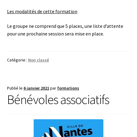
Les modalités de cette formation
Le groupe ne comprend que 5 places, une liste d’attente
pour une prochaine session sera mise en place.
Catégorie :
Non classé
Publié le
6 janvier 2021
par
formations
Bénévoles associatifs