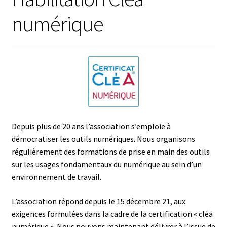
numérique
Depuis plus de 20 ans l’association s’emploie à
démocratiser les outils numériques. Nous organisons
régulièrement des formations de prise en main des outils
sur les usages fondamentaux du numérique au sein d’un
environnement de travail.
L’association répond depuis le 15 décembre 21, aux
exigences formulées dans la cadre de la certification « cléa
numérique ». Nous pouvons maintenant délivrer à l’issue de