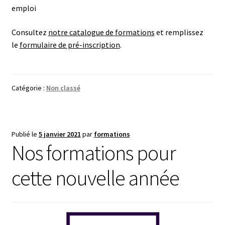
emploi
Consultez
notre catalogue de formations
et remplissez
le
formulaire de pré-inscription
.
Catégorie :
Non classé
Publié le
5 janvier 2021
par
formations
Nos formations pour
cette nouvelle année