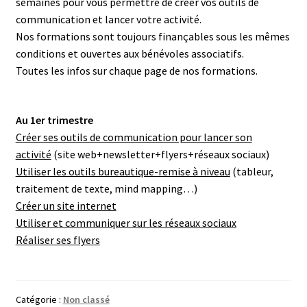
semaines pour vous permettre de créer vos outils de
communication et lancer votre activité.
Nos formations sont toujours finançables sous les mêmes
conditions et ouvertes aux bénévoles associatifs.
Toutes les infos sur chaque page de nos formations.
Au 1er trimestre
Créer ses outils de communication pour lancer son
activité
(site web+newsletter+flyers+réseaux sociaux)
Utiliser les outils bureautique-remise à niveau
(tableur,
traitement de texte, mind mapping…)
Créer un site internet
Utiliser et communiquer sur les réseaux sociaux
Réaliser ses flyers
Catégorie :
Non classé