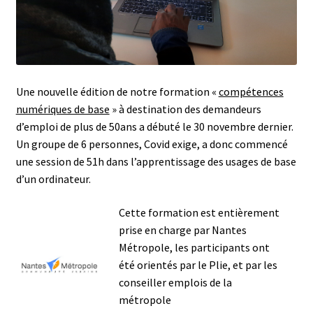
Une nouvelle édition de notre formation «
compétences
numériques de base
» à destination des demandeurs
d’emploi de plus de 50ans a débuté le 30 novembre dernier.
Un groupe de 6 personnes, Covid exige, a donc commencé
une session de 51h dans l’apprentissage des usages de base
d’un ordinateur.
Cette formation est entièrement
prise en charge par Nantes
Métropole, les participants ont
été orientés par le Plie, et par les
conseiller emplois de la
métropole