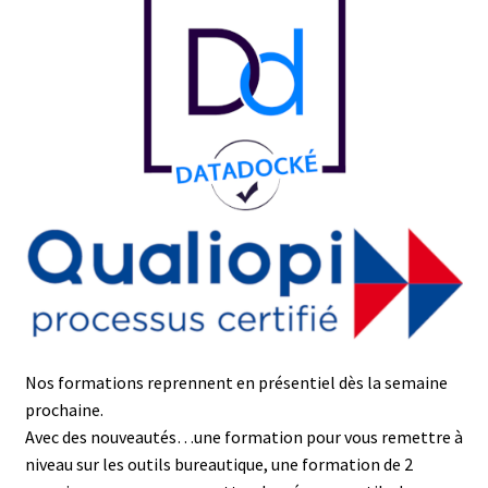
Nos formations reprennent en présentiel dès la semaine
prochaine.
Avec des nouveautés…une formation pour vous remettre à
niveau sur les outils bureautique, une formation de 2