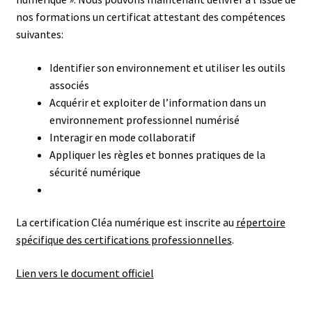
nos formations un certificat attestant des compétences
suivantes:
Identifier son environnement et utiliser les outils
associés
Acquérir et exploiter de l’information dans un
environnement professionnel numérisé
Interagir en mode collaboratif
Appliquer les règles et bonnes pratiques de la
sécurité numérique
La certification Cléa numérique est inscrite au
répertoire
spécifique des certifications professionnelles
.
Lien vers le document officiel