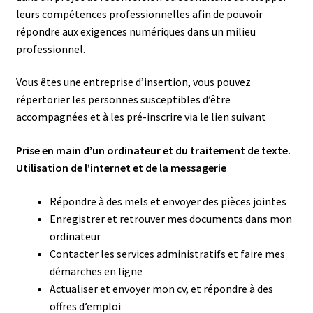
leurs compétences professionnelles afin de pouvoir
répondre aux exigences numériques dans un milieu
professionnel.
Vous êtes une entreprise d’insertion, vous pouvez
répertorier les personnes susceptibles d’être
accompagnées et à les pré-inscrire via
le lien suivant
Prise en main d’un ordinateur et du traitement de texte.
Utilisation de l’internet et de la messagerie
Répondre à des mels et envoyer des pièces jointes
Enregistrer et retrouver mes documents dans mon
ordinateur
Contacter les services administratifs et faire mes
démarches en ligne
Actualiser et envoyer mon cv, et répondre à des
offres d’emploi