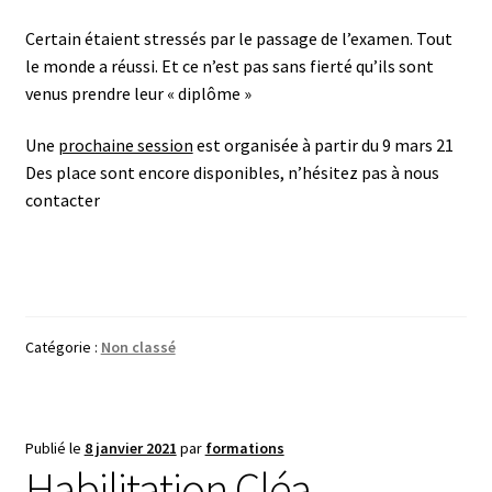
Certain étaient stressés par le passage de l’examen. Tout
le monde a réussi. Et ce n’est pas sans fierté qu’ils sont
venus prendre leur « diplôme »
Une
prochaine session
est organisée à partir du 9 mars 21
Des place sont encore disponibles, n’hésitez pas à nous
contacter
Catégorie :
Non classé
Publié le
8 janvier 2021
par
formations
Habilitation Cléa