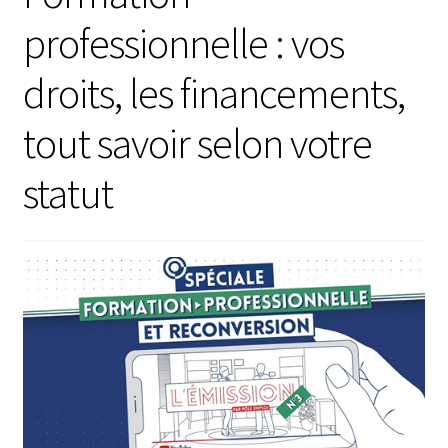
professionnelle : vos
droits, les financements,
tout savoir selon votre
statut