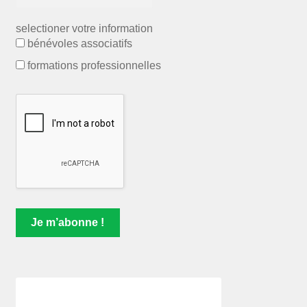
selectioner votre information
bénévoles associatifs
formations professionnelles