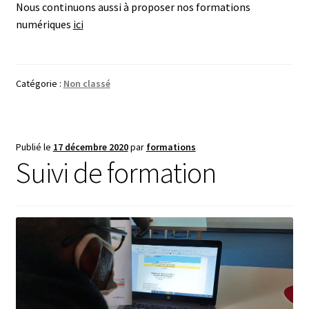
Nous continuons aussi à proposer nos formations
numériques
ici
Catégorie :
Non classé
Publié le
17 décembre 2020
par
formations
Suivi de formation