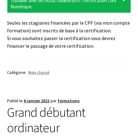
Travailler avec les outils collaboratifs -certification Clea
Numérique
Seules les stagiaires financées par le CPF (via mon compte
formation) sont inscrits de base à la certification.
Si vous souhaitez passer la certification vous devrez
financer le passage de votre certification.
Catégorie :
Non classé
Publié le
6 janvier 2021
par
formations
Grand débutant
ordinateur