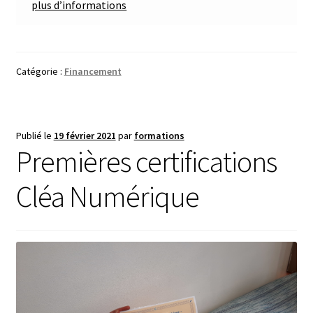
plus d’informations
Catégorie :
Financement
Publié le
19 février 2021
par
formations
Premières certifications
Cléa Numérique