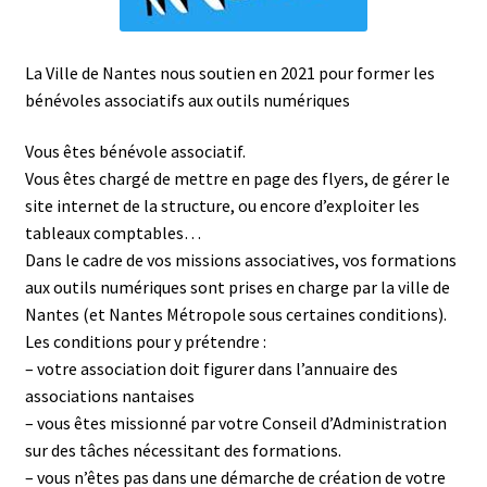
La Ville de Nantes nous soutien en 2021 pour former les
bénévoles associatifs aux outils numériques
Vous êtes bénévole associatif.
Vous êtes chargé de mettre en page des flyers, de gérer le
site internet de la structure, ou encore d’exploiter les
tableaux comptables…
Dans le cadre de vos missions associatives, vos formations
aux outils numériques sont prises en charge par la ville de
Nantes (et Nantes Métropole sous certaines conditions).
Les conditions pour y prétendre :
– votre association doit figurer dans l’annuaire des
associations nantaises
– vous êtes missionné par votre Conseil d’Administration
sur des tâches nécessitant des formations.
– vous n’êtes pas dans une démarche de création de votre