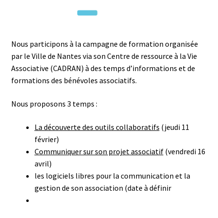
Nous participons à la campagne de formation organisée
par le Ville de Nantes via son Centre de ressource à la Vie
Associative (CADRAN) à des temps d’informations et de
formations des bénévoles associatifs.
Nous proposons 3 temps :
La découverte des outils collaboratifs
(jeudi 11
février)
Communiquer sur son projet associatif
(vendredi 16
avril)
les logiciels libres pour la communication et la
gestion de son association (date à définir