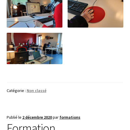
Catégorie :
Non classé
Publié le
2 décembre 2020
par
formations
Formation