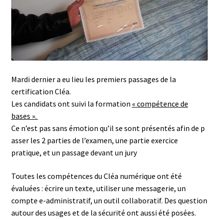
Mardi dernier a eu lieu les premiers passages de la
certification Cléa.
Les candidats ont suivi la formation
« compétence de
bases ».
Ce n’est pas sans émotion qu’il se sont présentés afin de p
asser les 2 parties de l’examen, une partie exercice
pratique, et un passage devant un jury
Toutes les compétences du Cléa numérique ont été
évaluées : écrire un texte, utiliser une messagerie, un
compte e-administratif, un outil collaboratif. Des question
autour des usages et de la sécurité ont aussi été posées.