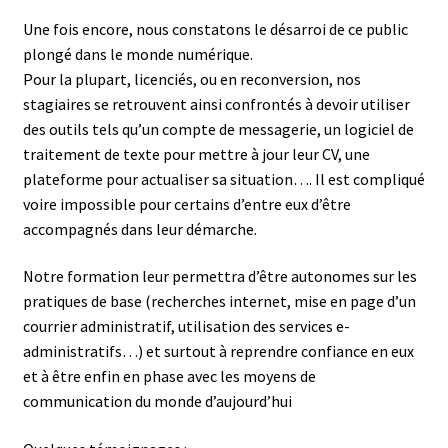
Une fois encore, nous constatons le désarroi de ce public
plongé dans le monde numérique.
Pour la plupart, licenciés, ou en reconversion, nos
stagiaires se retrouvent ainsi confrontés à devoir utiliser
des outils tels qu’un compte de messagerie, un logiciel de
traitement de texte pour mettre à jour leur CV, une
plateforme pour actualiser sa situation…. Il est compliqué
voire impossible pour certains d’entre eux d’être
accompagnés dans leur démarche.
Notre formation leur permettra d’être autonomes sur les
pratiques de base (recherches internet, mise en page d’un
courrier administratif, utilisation des services e-
administratifs…) et surtout à reprendre confiance en eux
et à être enfin en phase avec les moyens de
communication du monde d’aujourd’hui