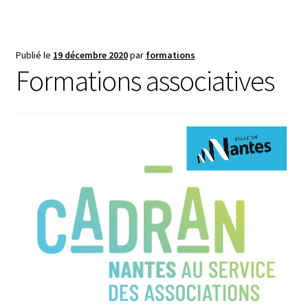
Publié le
19 décembre 2020
par
formations
Formations associatives