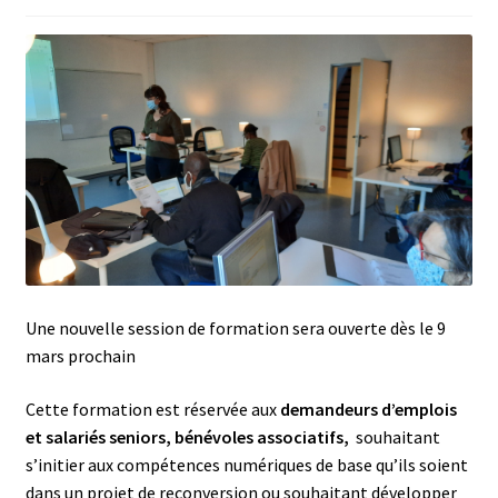
Une nouvelle session de formation sera ouverte dès le 9
mars prochain
Cette formation est réservée aux
demandeurs d’emplois
et salariés seniors, bénévoles associatifs,
souhaitant
s’initier aux compétences numériques de base qu’ils soient
dans un projet de reconversion ou souhaitant développer