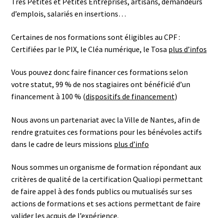
Très Petites et Petites Entreprises, artisans, demandeurs
d’emplois, salariés en insertions…
Certaines de nos formations sont éligibles au CPF :
Certifiées par le PIX, le Cléa numérique, le Tosa
plus d’infos
Vous pouvez donc faire financer ces formations selon
votre statut, 99 % de nos stagiaires ont bénéficié d’un
financement à 100 % (
dispositifs de financement
)
Nous avons un partenariat avec la Ville de Nantes, afin de
rendre gratuites ces formations pour les bénévoles actifs
dans le cadre de leurs missions
plus d’info
Nous sommes un organisme de formation répondant aux
critères de qualité de la certification Qualiopi permettant
de faire appel à des fonds publics ou mutualisés sur ses
actions de formations et ses actions permettant de faire
valider les acquis de l’expérience.