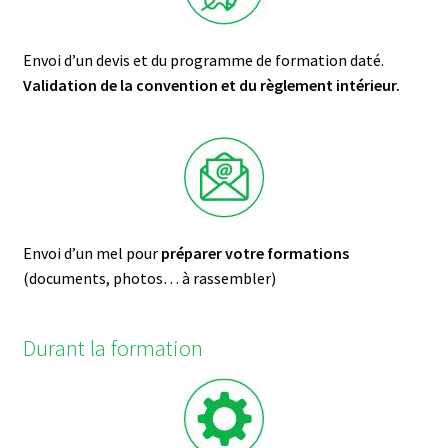
Envoi d’un devis et du programme de formation daté.
Validation de la convention et du règlement intérieur.
Envoi d’un mel pour
préparer votre formations
(documents, photos… à rassembler)
Durant la formation