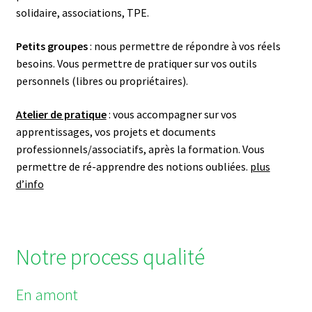
solidaire, associations, TPE.
Petits groupes
: nous permettre de répondre à vos réels
besoins. Vous permettre de pratiquer sur vos outils
personnels (libres ou propriétaires).
Atelier de pratique
: vous accompagner sur vos
apprentissages, vos projets et documents
professionnels/associatifs, après la formation. Vous
permettre de ré-apprendre des notions oubliées.
plus
d’info
Notre process qualité
En amont