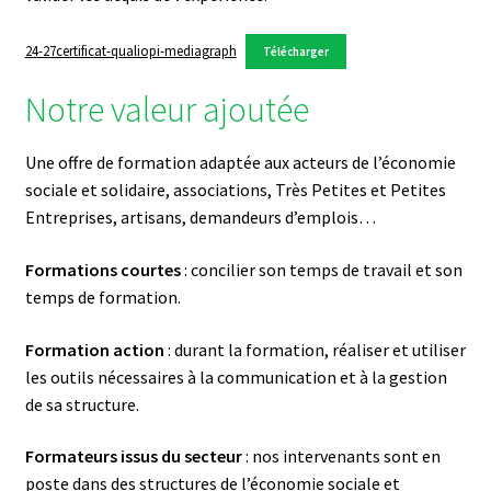
24-27certificat-qualiopi-mediagraph
Télécharger
Notre valeur ajoutée
Une offre de formation adaptée aux acteurs de l’économie
sociale et solidaire, associations, Très Petites et Petites
Entreprises, artisans, demandeurs d’emplois…
Formations courtes
: concilier son temps de travail et son
temps de formation.
Formation action
: durant la formation, réaliser et utiliser
les outils nécessaires à la communication et à la gestion
de sa structure.
Formateurs issus du secteur
: nos intervenants sont en
poste dans des structures de l’économie sociale et