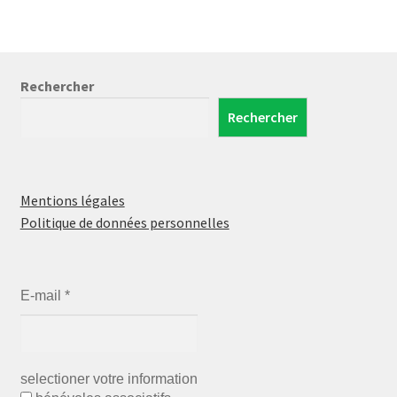
Rechercher
Rechercher
Mentions légales
Politique de données personnelles
E-mail
*
selectioner votre information