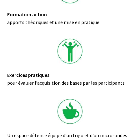
Formation action
apports théoriques et une mise en pratique
Exercices pratiques
pour évaluer l’acquisition des bases par les participants.
Un espace détente équipé d’un frigo et d’un micro-ondes