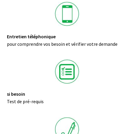
Entretien téléphonique
pour comprendre vos besoin et vérifier votre demande
si besoin
Test de pré-requis