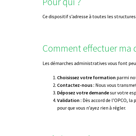
Pour qui ?
Ce dispositif s’adresse à toutes les structure
Comment effectuer ma d
Les démarches administratives vous font peu
Choisissez votre formation
parmi no
Contactez-nous :
Nous vous transmet
Déposez votre demande
sur votre e
Validation :
Dès accord de l’OPCO, la 
pour que vous n’ayez rien à régler.