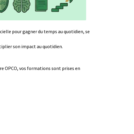
ielle pour gagner du temps au quotidien, se
tiplier son impact au quotidien.
tre OPCO, vos formations sont prises en