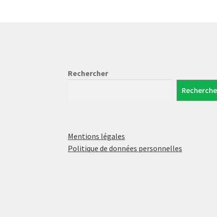
Rechercher
Recherche
Mentions légales
Politique de données personnelles