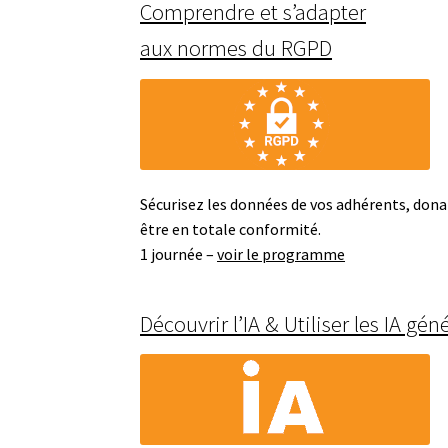
Comprendre et s’adapter
aux normes du RGPD
Sécurisez les données de vos adhérents, dona
être en totale conformité.
1 journée –
voir le programme
Découvrir l’IA & Utiliser les IA gén