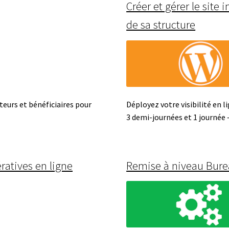
Créer et gérer le site 
de sa structure
teurs et bénéficiaires pour
Déployez votre visibilité en l
3 demi-journées et 1 journée
ératives en ligne
Remise à niveau Bure