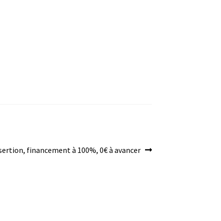
nsertion, financement à 100%, 0€ à avancer