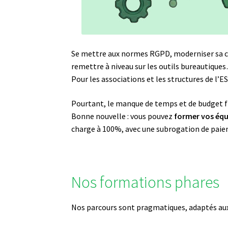
Se mettre aux normes RGPD, moderniser sa co
remettre à niveau sur les outils bureautique
Pour les associations et les structures de l’
Pourtant, le manque de temps et de budget fr
Bonne nouvelle : vous pouvez
former vos équ
charge à 100%, avec une subrogation de paiem
Nos formations phares
Nos parcours sont pragmatiques, adaptés aux r