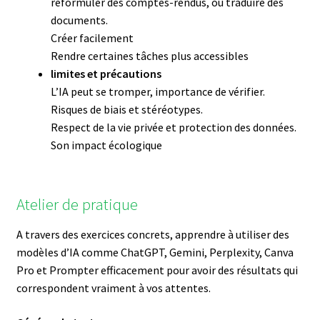
reformuler des comptes-rendus, ou traduire des
documents.
Créer facilement
Rendre certaines tâches plus accessibles
l
imites et précautions
L’IA peut se tromper, importance de vérifier.
Risques de biais et stéréotypes.
Respect de la vie privée et protection des données.
Son impact écologique
Atelier de pratique
A travers des exercices concrets, apprendre à utiliser des
modèles d’IA comme ChatGPT, Gemini, Perplexity, Canva
Pro et Prompter efficacement pour avoir des résultats qui
correspondent vraiment à vos attentes.