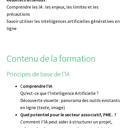
Comprendre les IA : les enjeux, les limites et les
précautions
Savoir utiliser les intelligences artificielles génératives en
ligne
Contenu de la formation
Principes de base de l’IA
C
omprendre l’IA
Qu’est-ce que l’Intelligence Artificielle ?
Découverte visuelle : panorama des outils existants
en ligne (texte, image)
Quel potentiel pour le secteur associatif, PME.. ?
C
omment l’IA peut aider à structurer un projet,