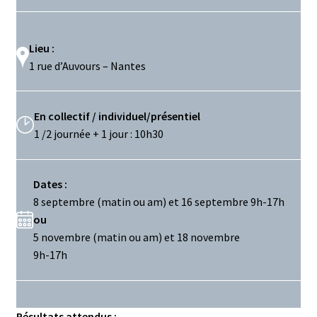
Lieu :
1 rue d’Auvours – Nantes
En collectif / individuel/présentiel
1 /2 journée + 1 jour : 10h30
Dates :
8 septembre (matin ou am) et 16 septembre 9h-17h
ou
5 novembre (matin ou am) et 18 novembre
9h-17h
Résultats attendus :