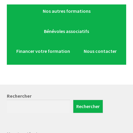
Nos autres formations
Bénévoles associatifs
Financer votre formation
Nous contacter
Rechercher
Rechercher