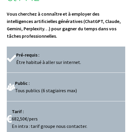
Vous cherchez à connaître et à employer des
intelligences artificielles génératives (ChatGPT, Claude,
Gemini, Perplexity…) pour gagner du temps dans vos
tâches professionnelles.
Pré-requis :
Être habitué à aller sur internet.
Public :
Tous publics (6 stagiaires max)
Tarif :
682,50€/pers
En intra : tarif groupe nous contacter.