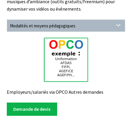
musiques d’ambiance (outils gratuits/freemium) pour
dynamiser vos vidéos ou événements.
Modalités et moyens pédagogiques
Employeurs/salariés via OPCO Autres demandes
Demande de devis