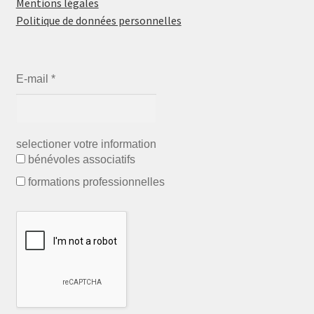
Mentions légales
Politique de données personnelles
E-mail
*
selectioner votre information
bénévoles associatifs
formations professionnelles