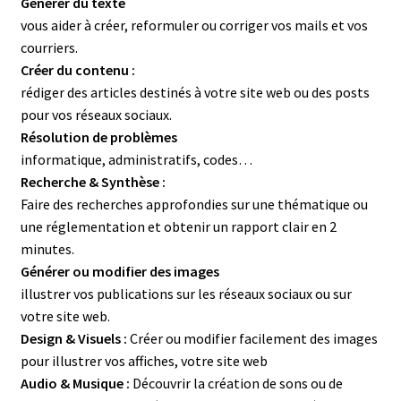
Générer du texte
vous aider à créer, reformuler ou corriger vos mails et vos
courriers.
Créer du contenu :
rédiger des articles destinés à votre site web ou des posts
pour vos réseaux sociaux.
Résolution de problèmes
informatique, administratifs, codes…
Recherche & Synthèse :
Faire des recherches approfondies sur une thématique ou
une réglementation et obtenir un rapport clair en 2
minutes.
Générer ou modifier des images
illustrer vos publications sur les réseaux sociaux ou sur
votre site web.
Design & Visuels :
Créer ou modifier facilement des images
pour illustrer vos affiches, votre site web
Audio & Musique :
Découvrir la création de sons ou de