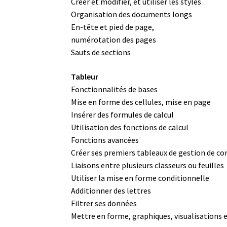
Créer et modifier, et utiliser les styles
Organisation des documents longs
En-tête et pied de page,
numérotation des pages
Sauts de sections
Tableur
Fonctionnalités de bases
Mise en forme des cellules, mise en page
Insérer des formules de calcul
Utilisation des fonctions de calcul
Fonctions avancées
Créer ses premiers tableaux de gestion de c
Liaisons entre plusieurs classeurs ou feuilles
Utiliser la mise en forme conditionnelle
Additionner des lettres
Filtrer ses données
Mettre en forme, graphiques, visualisations 