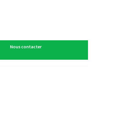
Nous contacter