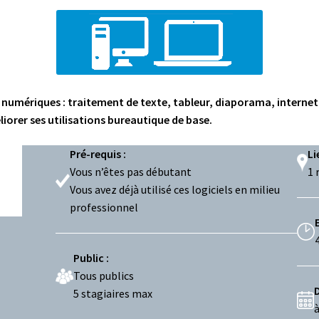
es numériques : traitement de texte, tableur, diaporama, interne
liorer ses utilisations bureautique de base.
Pré-requis :
Li
Vous n’êtes pas débutant
1 
Vous avez déjà utilisé ces logiciels en milieu
professionnel
Public :
Tous publics
5 stagiaires max
à