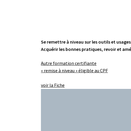
Se remettre à niveau sur les outils et usag
Acquérir les bonnes pratiques, revoir et amé
Autre formation certifiante
« remise à niveau » éligible au CPF
voir la Fiche