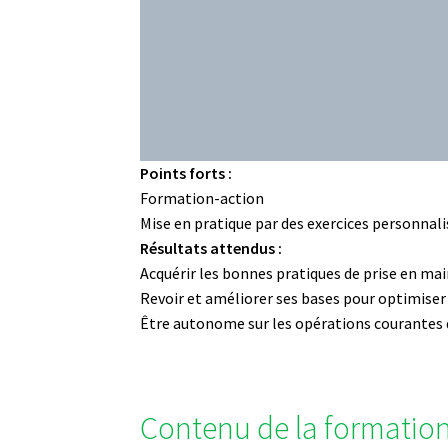
Points forts :
Formation-action
Mise en pratique par des exercices personnal
Résultats attendus :
Acquérir les bonnes pratiques de prise en mai
Revoir et améliorer ses bases pour optimiser
Être autonome sur les opérations courantes
Contenu de la formatio