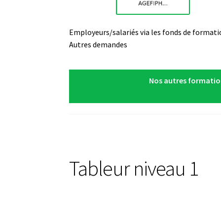
Employeurs/salariés via les fonds de formati
Autres demandes
Nos autres formatio
Tableur niveau 1