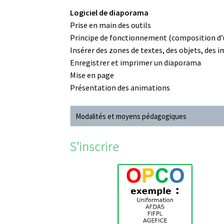
Logiciel de diaporama
Prise en main des outils
Principe de fonctionnement (composition d’u
Insérer des zones de textes, des objets, des 
Enregistrer et imprimer un diaporama
Mise en page
Présentation des animations
Modalités et moyens pédagogiques
S’inscrire