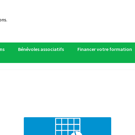
ons.
ns
Bénévoles associatifs
Financer votre formation