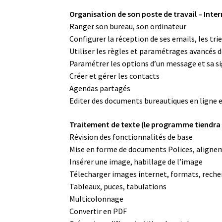
Organisation de son poste de travail – Inte
Ranger son bureau, son ordinateur
Configurer la réception de ses emails, les trie
Utiliser les règles et paramétrages avancés 
Paramétrer les options d’un message et sa s
Créer et gérer les contacts
Agendas partagés
Editer des documents bureautiques en ligne e
Traitement de texte (le programme tiendra 
Révision des fonctionnalités de base
Mise en forme de documents Polices, aligne
Insérer une image, habillage de l’image
Télecharger images internet, formats, reche
Tableaux, puces, tabulations
Multicolonnage
Convertir en PDF