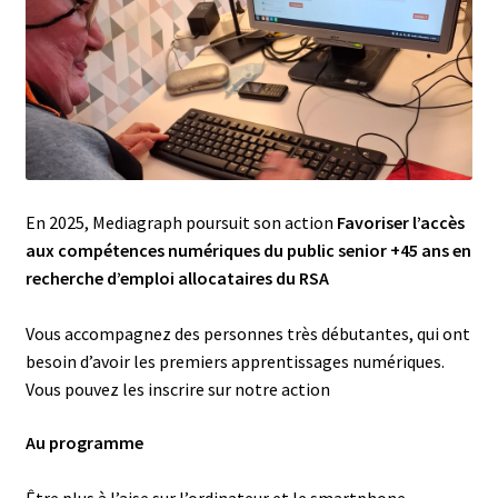
En 2025, Mediagraph poursuit son action
Favoriser l’accès
aux compétences numériques du public senior +45 ans en
recherche d’emploi allocataires du RSA
Vous accompagnez des personnes très débutantes, qui ont
besoin d’avoir les premiers apprentissages numériques.
Vous pouvez les inscrire sur notre action
Au programme
Être plus à l’aise sur l’ordinateur et le smartphone