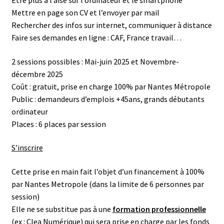
Mettre en page son CV et l’envoyer par mail
Rechercher des infos sur internet, communiquer à distance
Faire ses demandes en ligne : CAF, France travail…
2 sessions possibles : Mai-juin 2025 et Novembre-
décembre 2025
Coût : gratuit, prise en charge 100% par Nantes Métropole
Public : demandeurs d’emplois +45ans, grands débutants
ordinateur
Places : 6 places par session
S’inscrire
Cette prise en main fait l’objet d’un financement à 100%
par Nantes Metropole (dans la limite de 6 personnes par
session)
Elle ne se substitue pas à une
formation professionnelle
(ex : Clea Numérique) qui sera prise en charge par les fonds