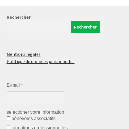
Rechercher
Rechercher
Mentions légales
Politique de données personnelles
E-mail
*
selectioner votre information
bénévoles associatifs
formations professionnelles