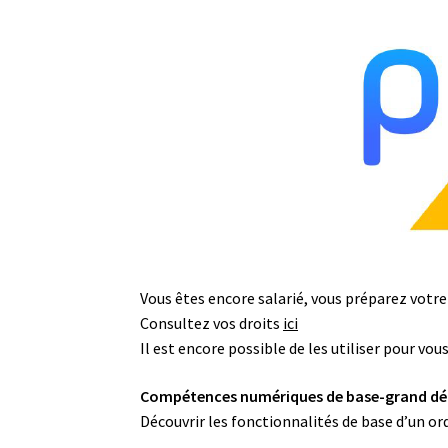
Vous êtes encore salarié, vous préparez votre 
Consultez vos droits
ici
Il est encore possible de les utiliser pour vo
Compétences numériques de base-grand déb
Découvrir les fonctionnalités de base d’un or