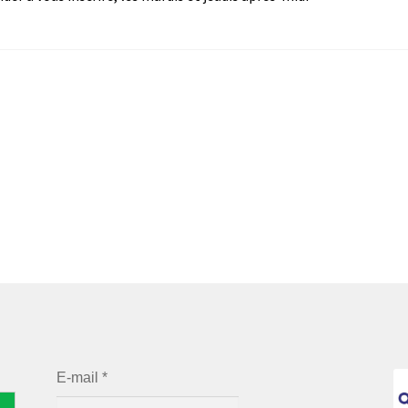
E-mail
*