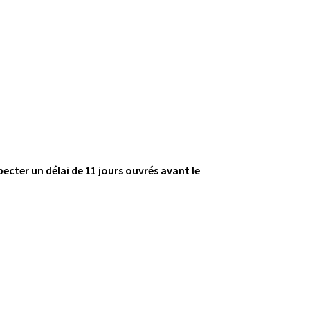
ecter un délai de 11 jours ouvrés avant le