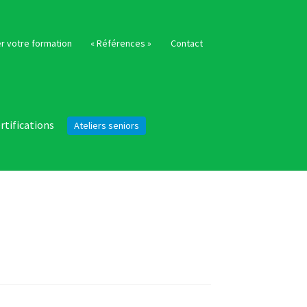
r votre formation
« Références »
Contact
rtifications
Ateliers seniors