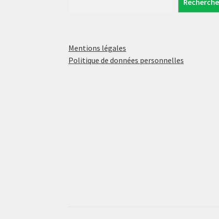
Recherche
Mentions légales
Politique de données personnelles