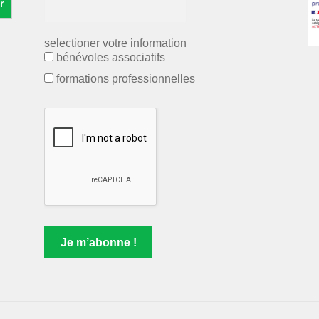
r
selectioner votre information
bénévoles associatifs
formations professionnelles