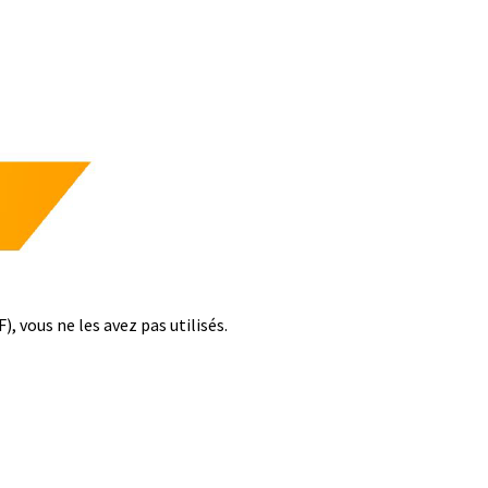
, vous ne les avez pas utilisés.