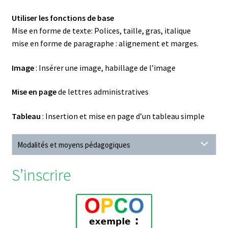
Utiliser les fonctions de base
Mise en forme de texte: Polices, taille, gras, italique
mise en forme de paragraphe : alignement et marges.
Image
: Insérer une image, habillage de l’image
Mise en page
de lettres administratives
Tableau
: Insertion et mise en page d’un tableau simple
Modalités et moyens pédagogiques
S’inscrire