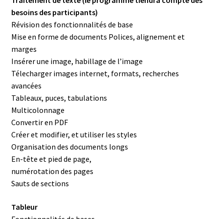
besoins des participants)
Révision des fonctionnalités de base
Mise en forme de documents Polices, alignement et
marges
Insérer une image, habillage de l’image
Télecharger images internet, formats, recherches
avancées
Tableaux, puces, tabulations
Multicolonnage
Convertir en PDF
Créer et modifier, et utiliser les styles
Organisation des documents longs
En-tête et pied de page,
numérotation des pages
Sauts de sections
Tableur
Fonctionnalités de bases