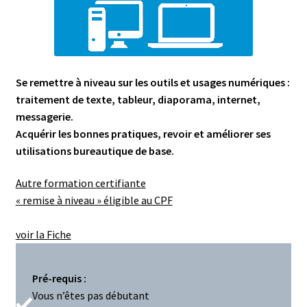
Se remettre à niveau sur les outils et usages numériques :
traitement de texte, tableur, diaporama, internet,
messagerie.
Acquérir les bonnes pratiques, revoir et améliorer ses
utilisations bureautique de base.
Autre formation certifiante
« remise à niveau » éligible au CPF
voir la Fiche
Pré-requis :
Vous n’êtes pas débutant