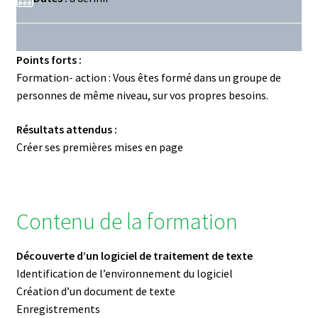
Points forts :
Formation- action : Vous êtes formé dans un groupe de
personnes de même niveau, sur vos propres besoins.
Résultats attendus :
Créer ses premières mises en page
Contenu de la formation
Découverte d’un logiciel de traitement de texte
Identification de l’environnement du logiciel
Création d’un document de texte
Enregistrements