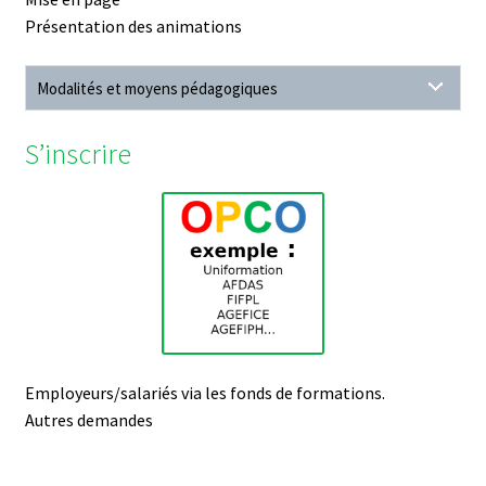
Présentation des animations
Modalités et moyens pédagogiques
S’inscrire
Employeurs/salariés via les fonds de formations.
Autres demandes