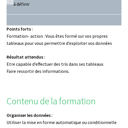
à définir
Points forts :
Formation- action : Vous êtes formé sur vos propres
tableaux pour vous permettre d’exploiter vos données
Résultat attendus :
Etre capable d’effectuer des tris dans ses tableaux.
Faire ressortir des informations.
Contenu de la formation
Organiser les données :
Utiliser la mise en forme automatique ou conditionnelle