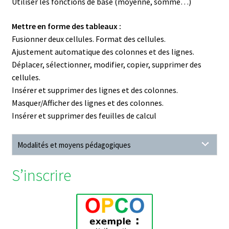
Utiliser les fonctions de base (moyenne, somme…)
Mettre en forme des tableaux :
Fusionner deux cellules. Format des cellules.
Ajustement automatique des colonnes et des lignes.
Déplacer, sélectionner, modifier, copier, supprimer des
cellules.
Insérer et supprimer des lignes et des colonnes.
Masquer/Afficher des lignes et des colonnes.
Insérer et supprimer des feuilles de calcul
Modalités et moyens pédagogiques
S’inscrire