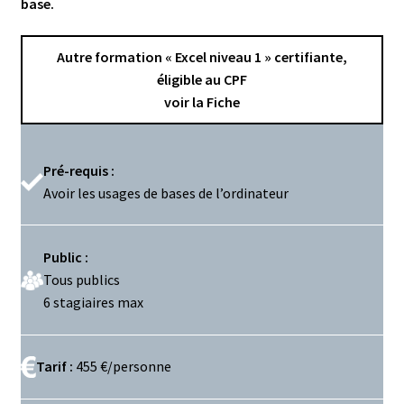
base.
Autre formation « Excel niveau 1 » certifiante,
éligible au CPF
voir la Fiche
Pré-requis :
Avoir les usages de bases de l’ordinateur
Public :
Tous publics
6 stagiaires max
Tarif :
455 €/personne