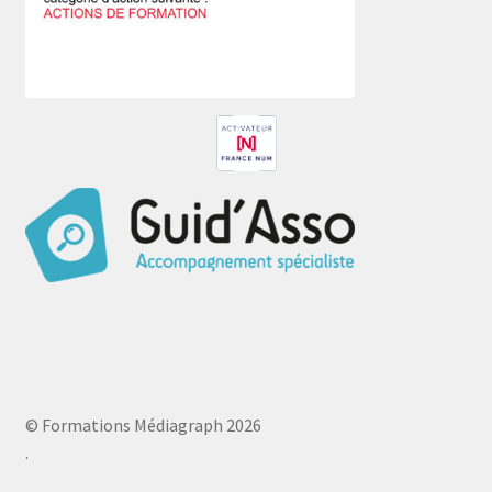
© Formations Médiagraph 2026
.