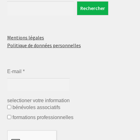
Rechercher
Mentions légales
Politique de données personnelles
E-mail
*
selectioner votre information
bénévoles associatifs
formations professionnelles