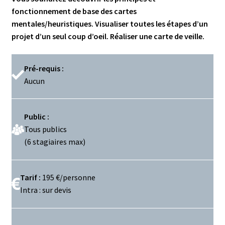
fonctionnement de base des cartes
mentales/heuristiques. Visualiser toutes les étapes d’un
projet d’un seul coup d’oeil. Réaliser une carte de veille.
Pré-requis :
Aucun
Public :
Tous publics
(6 stagiaires max)
Tarif :
195 €/personne
Intra : sur devis