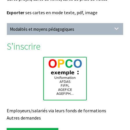
Exporter
ses cartes en mode texte, pdf, image
Modalités et moyens pédagogiques
S’inscrire
Employeurs/salariés via leurs fonds de formations
Autres demandes