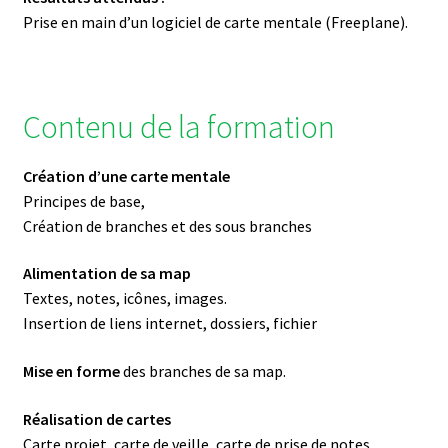
Prise en main d’un logiciel de carte mentale (Freeplane).
Contenu de la formation
Création d’une carte mentale
Principes de base,
Création de branches et des sous branches
Alimentation de sa map
Textes, notes, icônes, images.
Insertion de liens internet, dossiers, fichier
Mise en forme
des branches de sa map.
Réalisation de cartes
Carte projet, carte de veille, carte de prise de notes