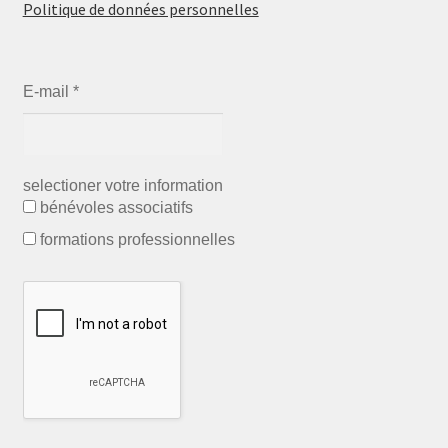
Politique de données personnelles
E-mail
*
selectioner votre information
bénévoles associatifs
formations professionnelles