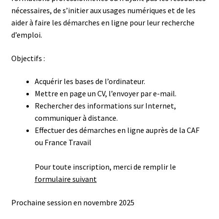
nécessaires, de s’initier aux usages numériques et de les
aider à faire les démarches en ligne pour leur recherche
d’emploi.
Objectifs :
Acquérir les bases de l’ordinateur.
Mettre en page un CV, l’envoyer par e-mail.
Rechercher des informations sur Internet,
communiquer à distance.
Effectuer des démarches en ligne auprès de la CAF
ou France Travail
Pour toute inscription, merci de remplir le
formulaire suivant
Prochaine session en novembre 2025