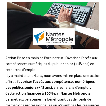
Action Prise en main de l’ordinateur : Favoriser l’accès aux
compétences numériques du public senior (+ 45 ans) en
recherche d’emploi
Il y a maintenant 4 ans, nous avons mis en place une action
afin de
favoriser l’accès aux compétences numériques
des publics seniors (+45 ans)
, en recherche d’emploi .
Cette action
financée à 100% par Nantes Métropole
permet aux personnes ne bénéficiant pas de fonds de
formations professionnelles ou n’ayant pas les ressources