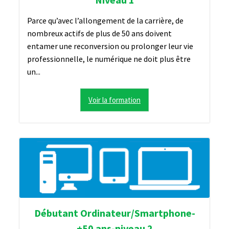
Parce qu’avec l’allongement de la carrière, de
nombreux actifs de plus de 50 ans doivent
entamer une reconversion ou prolonger leur vie
professionnelle, le numérique ne doit plus être
un...
Voir la formation
Débutant Ordinateur/Smartphone-
+50 ans-niveau 2