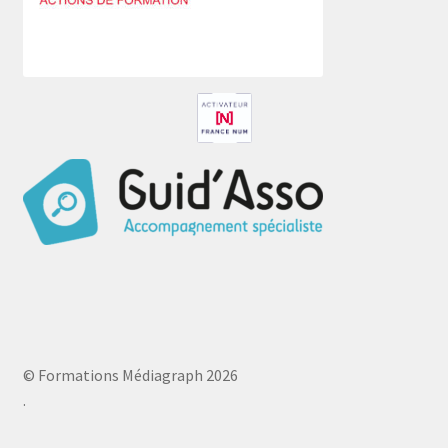
© Formations Médiagraph 2026
.