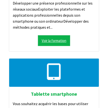
Développer une présence professionnelle sur les
réseaux sociauxExploiter les plateformes et
applications professionnelles depuis son
smartphone ou son ordinateurDévelopper des
méthodes pratiques et...
Voir la formation
Tablette smartphone
Vous souhaitez acquérir les bases pour utiliser