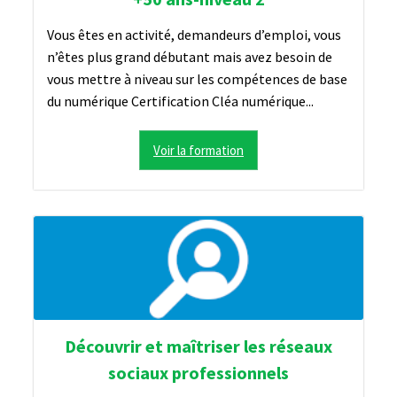
Vous êtes en activité, demandeurs d’emploi, vous
n’êtes plus grand débutant mais avez besoin de
vous mettre à niveau sur les compétences de base
du numérique Certification Cléa numérique...
Voir la formation
Découvrir et maîtriser les réseaux
sociaux professionnels