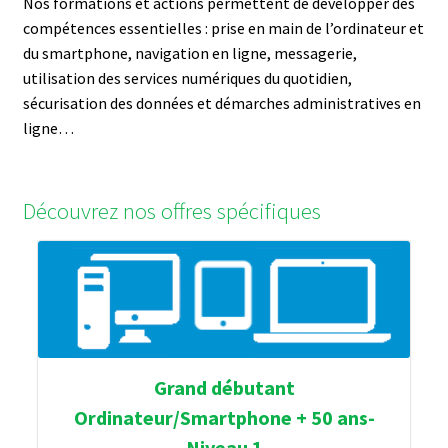
Nos formations et actions permettent de développer des
compétences essentielles : prise en main de l’ordinateur et
du smartphone, navigation en ligne, messagerie,
utilisation des services numériques du quotidien,
sécurisation des données et démarches administratives en
ligne…
Découvrez nos offres spécifiques
Grand débutant
Ordinateur/Smartphone + 50 ans-
Niveau 1