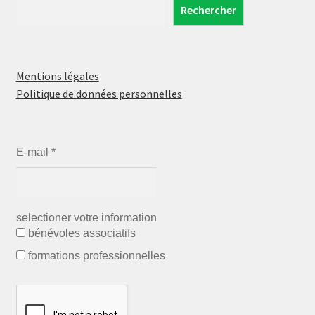
Rechercher
Mentions légales
Politique de données personnelles
E-mail
*
selectioner votre information
bénévoles associatifs
formations professionnelles