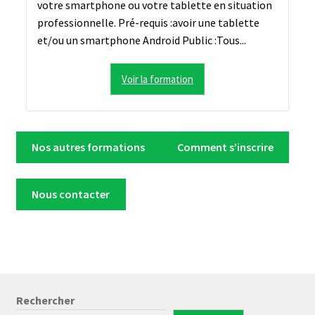
votre smartphone ou votre tablette en situation
professionnelle. Pré-requis :avoir une tablette
et/ou un smartphone Android Public :Tous...
Voir la formation
Nos autres formations
Comment s’inscrire
Nous contacter
Rechercher