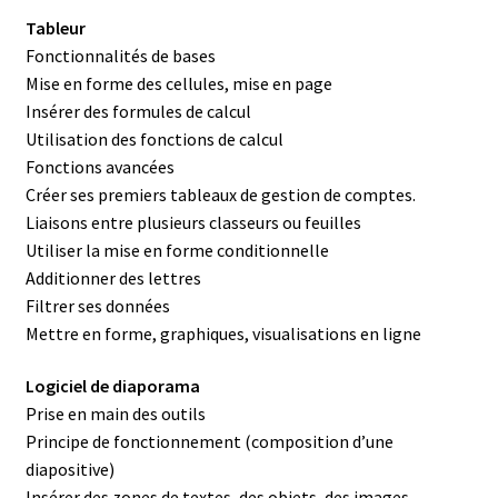
Tableur
Fonctionnalités de bases
Mise en forme des cellules, mise en page
Insérer des formules de calcul
Utilisation des fonctions de calcul
Fonctions avancées
Créer ses premiers tableaux de gestion de comptes.
Liaisons entre plusieurs classeurs ou feuilles
Utiliser la mise en forme conditionnelle
Additionner des lettres
Filtrer ses données
Mettre en forme, graphiques, visualisations en ligne
Logiciel de diaporama
Prise en main des outils
Principe de fonctionnement (composition d’une
diapositive)
Insérer des zones de textes, des objets, des images