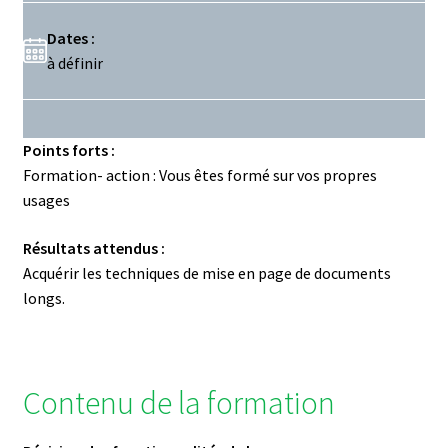
Dates :
à définir
Points forts :
Formation- action : Vous êtes formé sur vos propres
usages
Résultats attendus :
Acquérir les techniques de mise en page de documents
longs.
Contenu de la formation