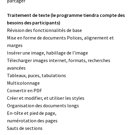
partager
Traitement de texte (le programme tiendra compte des
besoins des participants)
Révision des fonctionnalités de base
Mise en forme de documents Polices, alignement et
marges
Insérer une image, habillage de l’image
Télecharger images internet, formats, recherches
avancées
Tableaux, puces, tabulations
Multicolonnage
Convertir en PDF
Créer et modifier, et utiliser les styles
Organisation des documents longs
En-tête et pied de page,
numérotation des pages
Sauts de sections