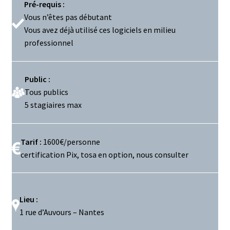
Pré-requis :
Vous n’êtes pas débutant
Vous avez déjà utilisé ces logiciels en milieu
professionnel
Public :
Tous publics
5 stagiaires max
Tarif :
1600€/personne
certification Pix, tosa en option, nous consulter
Lieu :
1 rue d’Auvours – Nantes