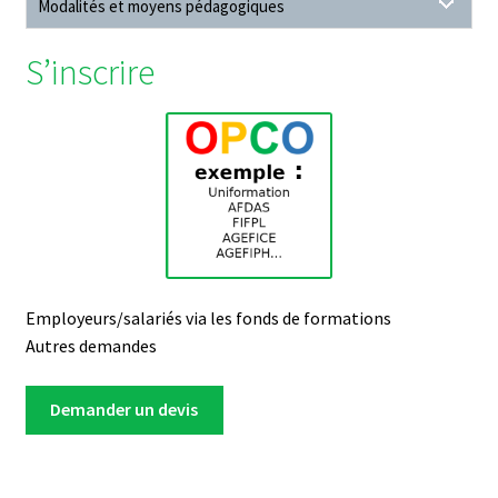
Modalités et moyens pédagogiques
S’inscrire
Employeurs/salariés via les fonds de formations
Autres demandes
Demander un devis