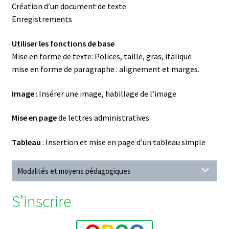
Création d’un document de texte
Enregistrements
Utiliser les fonctions de base
Mise en forme de texte: Polices, taille, gras, italique
mise en forme de paragraphe : alignement et marges.
Image
: Insérer une image, habillage de l’image
Mise en page
de lettres administratives
Tableau
: Insertion et mise en page d’un tableau simple
Modalités et moyens pédagogiques
S’inscrire