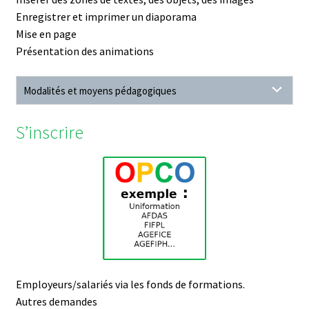
Enregistrer et imprimer un diaporama
Mise en page
Présentation des animations
Modalités et moyens pédagogiques
S’inscrire
Employeurs/salariés via les fonds de formations.
Autres demandes