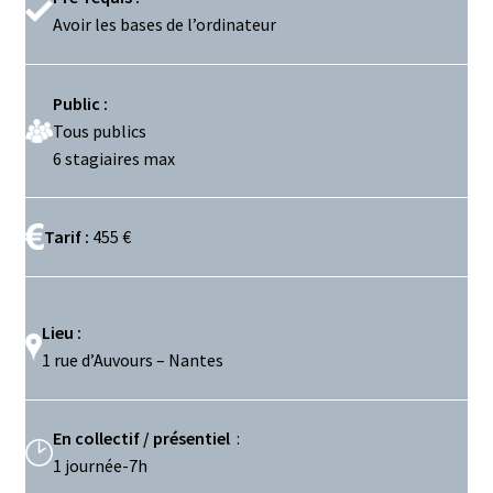
Avoir les bases de l’ordinateur
Public :
Tous publics
6 stagiaires max
Tarif :
455 €
Lieu :
1 rue d’Auvours – Nantes
En collectif / présentiel
:
1 journée-7h