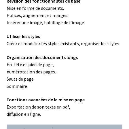
Révision des fonctionnalités de base
Mise en forme de documents.
Polices, alignement et marges.
Insérer une image, habillage de l’image
Utiliser les styles
Créer et modifier les styles existants, organiser les styles
Organisation des documents longs
En-tête et pied de page,
numérotation des pages.
Sauts de page.
Sommaire
Fonctions avancées de la mise en page
Exportation de son texte en pdf,
diffusion en ligne.