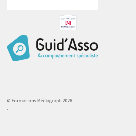
© Formations Médiagraph 2026
.