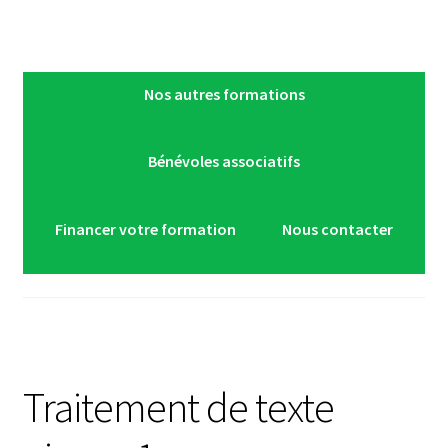
Nos autres formations
Bénévoles associatifs
Financer votre formation
Nous contacter
Traitement de texte