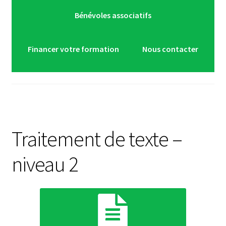
Bénévoles associatifs
Financer votre formation
Nous contacter
Traitement de texte –
niveau 2