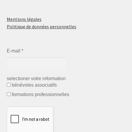
Mentions légales
Politique de données personnelles
E-mail
*
selectioner votre information
bénévoles associatifs
formations professionnelles