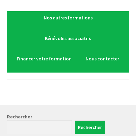
Nos autres formations
Bénévoles associatifs
Financer votre formation
Nous contacter
Rechercher
Rechercher