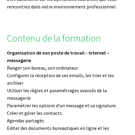
rencontrez dans votre environnement professionnel
Contenu de la formation
Organisation de son poste de travail – Internet –
messagerie
Ranger son bureau, son ordinateur
Configurer la réception de ses emails, les trier et les
archiver
Utiliser les règles et paramétrages avancés de la
messagerie
Paramétrer les options d’un message et sa signature.
Créer et gérer les contacts
Agendas partagés
Editer des documents bureautiques en ligne et les