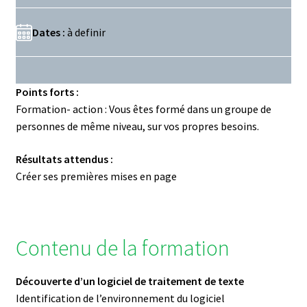
Dates :
à definir
Points forts :
Formation- action : Vous êtes formé dans un groupe de
personnes de même niveau, sur vos propres besoins.
Résultats attendus :
Créer ses premières mises en page
Contenu de la formation
Découverte d’un logiciel de traitement de texte
Identification de l’environnement du logiciel