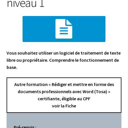
niveau 1
Vous souhaitez utiliser un logiciel de traitement de texte
libre ou propriétaire. Comprendre le fonctionnement de
base.
Autre formation «
Rédiger et mettre en forme des
documents professionnels avec Word (Tosa)
»
certifiante, éligible au CPF
voir la Fiche
Pré-requis :