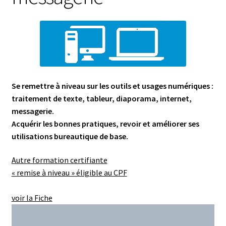
Se remettre à niveau sur les outils et usages numériques :
traitement de texte, tableur, diaporama, internet,
messagerie.
Acquérir les bonnes pratiques, revoir et améliorer ses
utilisations bureautique de base.
Autre formation certifiante
« remise à niveau » éligible au CPF
voir la Fiche