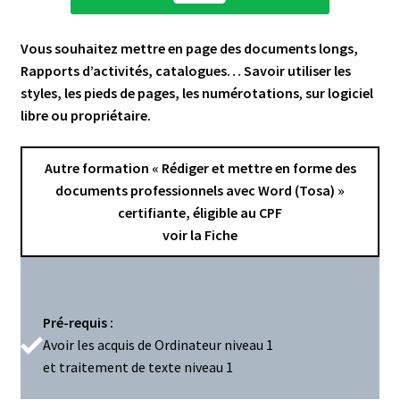
Vous souhaitez mettre en page des documents longs,
Rapports d’activités, catalogues… Savoir utiliser les
styles, les pieds de pages, les numérotations
,
sur logiciel
libre ou propriétaire.
Autre formation «
Rédiger et mettre en forme des
documents professionnels avec Word (Tosa)
»
certifiante, éligible au CPF
voir la Fiche
Pré-requis :
Avoir les acquis de Ordinateur niveau 1
et traitement de texte niveau 1