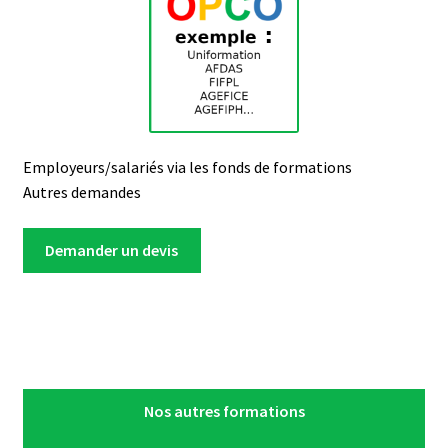
Employeurs/salariés via les fonds de formations
Autres demandes
Demander un devis
Nos autres formations