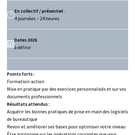
En collectif / présentiel
:
4 journées – 24 heures
Dates 2026
à définir
Points forts :
Formation-action
Mise en pratique par des exercices personnalisés et sur vos
documents professionnels
Résultats attendus :
Acquérir les bonnes pratiques de prise en main des logiciels
de bureautique
Revoir et améliorer ses bases pour optimiser votre niveau
Être autonome sur les opérations courantes que vous