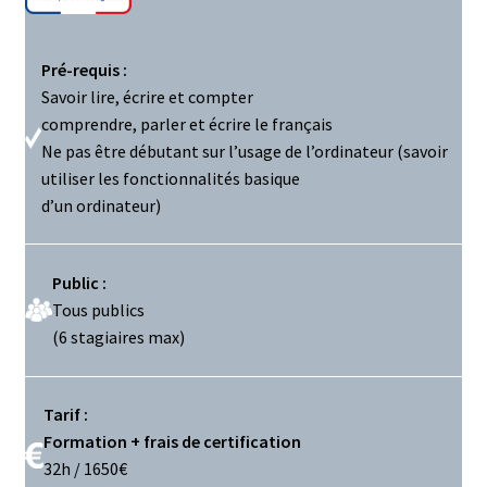
Pré-requis :
Savoir lire, écrire et compter
comprendre, parler et écrire le français
Ne pas être débutant sur l’usage de l’ordinateur (savoir
utiliser les fonctionnalités basique
d’un ordinateur)
Public :
Tous publics
(6 stagiaires max)
Tarif :
Formation + frais de certification
32h / 1650€