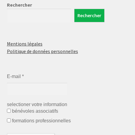
Rechercher
Rechercher
Mentions légales
Politique de données personnelles
E-mail
*
selectioner votre information
bénévoles associatifs
formations professionnelles