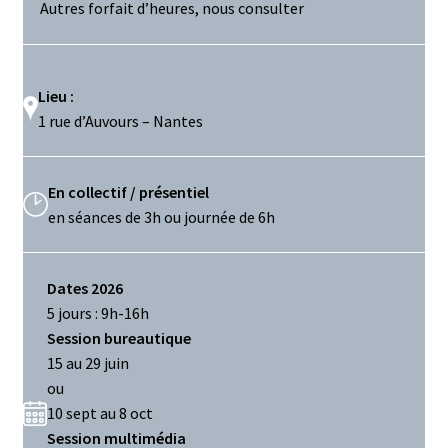
Autres forfait d’heures, nous consulter
Lieu :
1 rue d’Auvours – Nantes
En collectif / présentiel
en séances de 3h ou journée de 6h
Dates 2026
5 jours : 9h-16h
Session bureautique
15 au 29 juin
ou
10 sept au 8 oct
Session multimédia