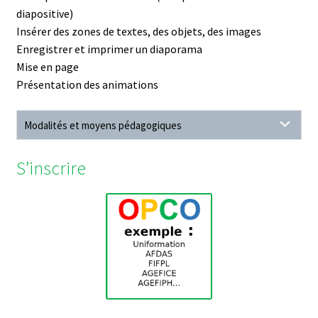
diapositive)
Insérer des zones de textes, des objets, des images
Enregistrer et imprimer un diaporama
Mise en page
Présentation des animations
Modalités et moyens pédagogiques
S’inscrire