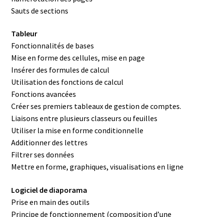
Sauts de sections
Tableur
Fonctionnalités de bases
Mise en forme des cellules, mise en page
Insérer des formules de calcul
Utilisation des fonctions de calcul
Fonctions avancées
Créer ses premiers tableaux de gestion de comptes.
Liaisons entre plusieurs classeurs ou feuilles
Utiliser la mise en forme conditionnelle
Additionner des lettres
Filtrer ses données
Mettre en forme, graphiques, visualisations en ligne
Logiciel de diaporama
Prise en main des outils
Principe de fonctionnement (composition d’une