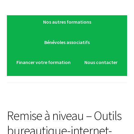
Nos autres formations
Bénévoles associatifs
Financer votre formation
Nous contacter
Remise à niveau – Outils
bureautique-internet-