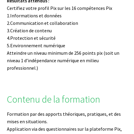
Résultats attendus :
Certifiez votre profil Pix sur les 16 compétences Pix
1.Informations et données
2.Communication et collaboration
3.Création de contenu
4.Protection et sécurité
5.Environnement numérique
Atteindre un niveau minimum de 256 points pix (soit un
niveau 1 d’indépendance numérique en milieu
professionnel.)
Contenu de la formation
Formation par des apports théoriques, pratiques, et des
mises en situations.
Application via des questionnaires sur la plateforme Pix,