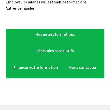
Employeurs/salariés via les fonds de formations.
Autres demandes
Nos autres formations
Bénévoles associatifs
Financer votre formation
Nous contacter