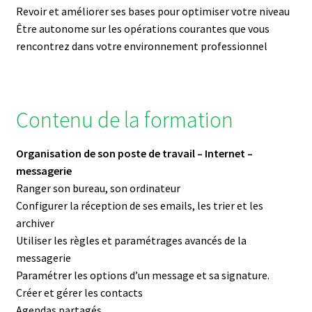
Revoir et améliorer ses bases pour optimiser votre niveau
Être autonome sur les opérations courantes que vous
rencontrez dans votre environnement professionnel
Contenu de la formation
Organisation de son poste de travail – Internet –
messagerie
Ranger son bureau, son ordinateur
Configurer la réception de ses emails, les trier et les
archiver
Utiliser les règles et paramétrages avancés de la
messagerie
Paramétrer les options d’un message et sa signature.
Créer et gérer les contacts
Agendas partagés