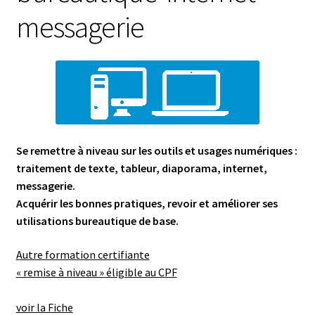
messagerie
Se remettre à niveau sur les outils et usages numériques :
traitement de texte, tableur, diaporama, internet,
messagerie.
Acquérir les bonnes pratiques, revoir et améliorer ses
utilisations bureautique de base.
Autre formation certifiante
« remise à niveau » éligible au CPF
voir la Fiche