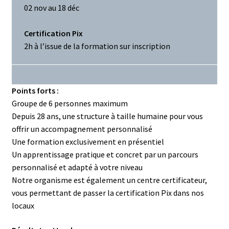
02 nov au 18 déc
Certification
Pix
2h à l’issue de la formation sur inscription
Points forts :
Groupe de 6 personnes maximum
Depuis 28 ans, une structure à taille humaine pour vous
offrir un accompagnement personnalisé
Une formation exclusivement en présentiel
Un apprentissage pratique et concret par un parcours
personnalisé et adapté à votre niveau
Notre organisme est également un centre certificateur,
vous permettant de passer la certification Pix dans nos
locaux