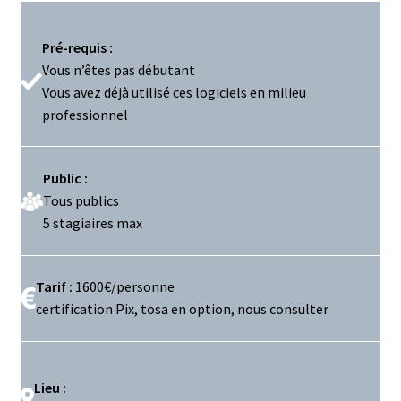
Pré-requis :
Vous n’êtes pas débutant
Vous avez déjà utilisé ces logiciels en milieu
professionnel
Public :
Tous publics
5 stagiaires max
Tarif :
1600€/personne
certification Pix, tosa en option, nous consulter
Lieu :