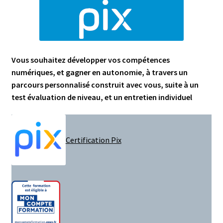
Vous souhaitez développer vos compétences
numériques, et gagner en autonomie, à
travers un
parcours personnalisé construit avec vous, suite à un
test évaluation de niveau, et un entretien individuel
Certification Pix