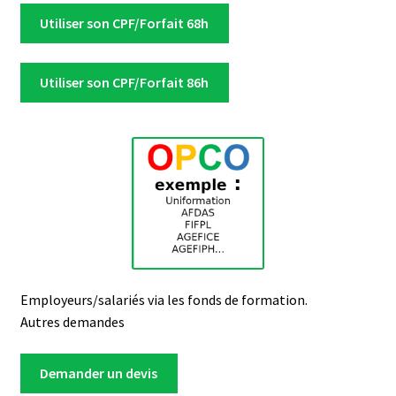
Utiliser son CPF/Forfait 68h
Utiliser son CPF/Forfait 86h
Employeurs/salariés via les fonds de formation.
Autres demandes
Demander un devis