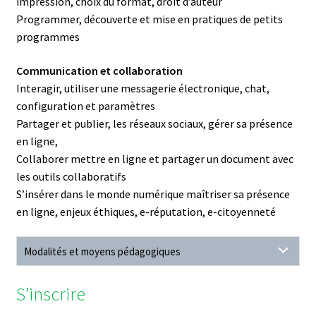
impression, choix du format, droit d’auteur
Programmer, découverte et mise en pratiques de petits
programmes
Communication et collaboration
Interagir, utiliser une messagerie électronique, chat,
configuration et paramètres
Partager et publier, les réseaux sociaux, gérer sa présence
en ligne,
Collaborer mettre en ligne et partager un document avec
les outils collaboratifs
S’insérer dans le monde numérique maîtriser sa présence
en ligne, enjeux éthiques, e-réputation, e-citoyenneté
Modalités et moyens pédagogiques
S’inscrire