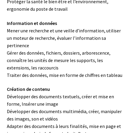
Protéger la santé le bien être et l’environnement,
ergonomie du poste de travail
Information et données
Mener une recherche et une veille d’information, utiliser
un moteur de recherche, évaluer l’information sa
pertinence
Gérer des données, fichiers, dossiers, arborescence,
connaître les unités de mesure les supports, les
extensions, les raccourcis
Traiter des données, mise en forme de chiffres en tableau
Création de contenu
Développer des documents textuels, créer et mise en
forme, Insérer une image
Développer des documents multimédia, créer, manipuler
des images, son et vidéos
Adapter des documents à leurs finalités, mise en page et