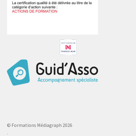
© Formations Médiagraph 2026
.