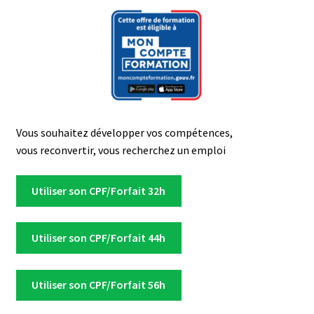
Vous souhaitez développer vos compétences,
vous reconvertir, vous recherchez un emploi
Utiliser son CPF/Forfait 32h
Utiliser son CPF/Forfait 44h
Utiliser son CPF/Forfait 56h