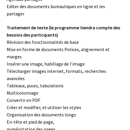
Editer des documents bureautiques en ligne et les
partager
Traitement de texte (le programme tiendra compte des
besoins des participants)
Révision des fonctionnalités de base
Mise en forme de documents Polices, alignement et
marges
Insérer une image, habillage de l’image
Télecharger images internet, formats, recherches
avancées
Tableaux, puces, tabulations
Multicolonnage
Convertir en PDF
Créer et modifier, et utiliser les styles
Organisation des documents longs
En-tête et pied de page,
numérotation des pages