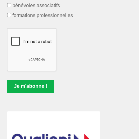
bénévoles associatifs
formations professionnelles