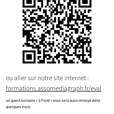
ou aller sur notre site internet :
formations.assomediagraph.fr/eval
un questionnaire « à froid » vous sera aussi envoyé dans
quelques mois