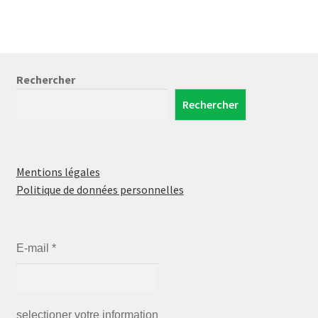
Rechercher
Rechercher
Mentions légales
Politique de données personnelles
E-mail
*
selectioner votre information