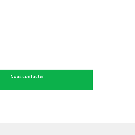
Nous contacter