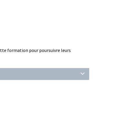
cette formation pour poursuivre leurs