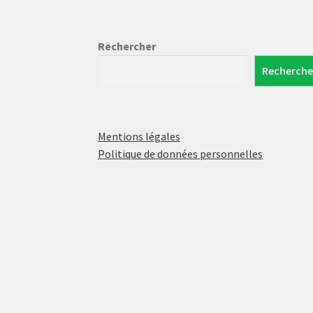
Rechercher
Recherche
Mentions légales
Politique de données personnelles