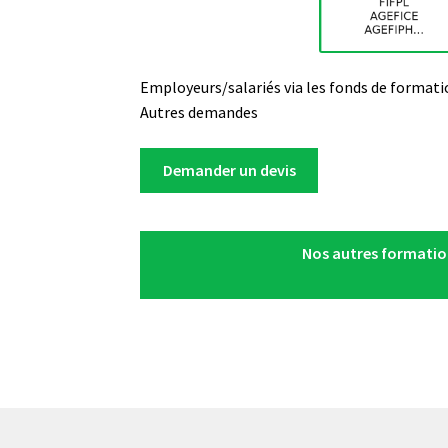
Employeurs/salariés via les fonds de formati
Autres demandes
Demander un devis
Nos autres formatio