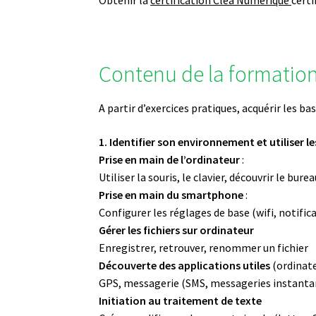
Contenu de la formatio
A partir d’exercices pratiques, acquérir les b
1. Identifier son environnement et utiliser le
Prise en main de l’ordinateur
:
Utiliser la souris, le clavier, découvrir le bur
Prise en main du smartphone
:
Configurer les réglages de base (wifi, notific
Gérer les fichiers sur ordinateur
Enregistrer, retrouver, renommer un fichier
Découverte des applications utiles
(ordinate
GPS, messagerie (SMS, messageries instanta
Initiation au traitement de texte