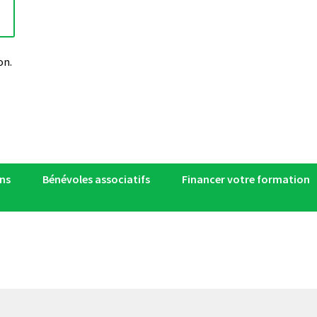
on.
ns
Bénévoles associatifs
Financer votre formation