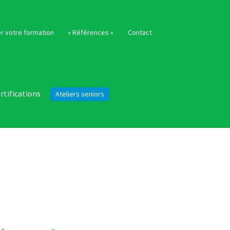
r votre formation
« Références »
Contact
rtifications
Ateliers seniors