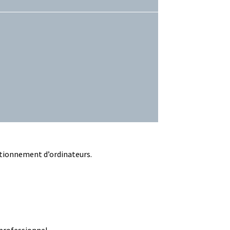
ditionnement d’ordinateurs.
professionnel.