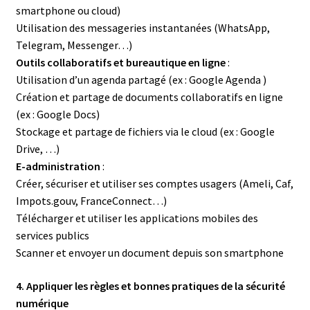
smartphone ou cloud)
Utilisation des messageries instantanées (WhatsApp,
Telegram, Messenger…)
Outils collaboratifs et bureautique en ligne
:
Utilisation d’un agenda partagé (ex : Google Agenda )
Création et partage de documents collaboratifs en ligne
(ex : Google Docs)
Stockage et partage de fichiers via le cloud (ex : Google
Drive, …)
E-administration
:
Créer, sécuriser et utiliser ses comptes usagers (Ameli, Caf,
Impots.gouv, FranceConnect…)
Télécharger et utiliser les applications mobiles des
services publics
Scanner et envoyer un document depuis son smartphone
4. Appliquer les règles et bonnes pratiques de la sécurité
numérique