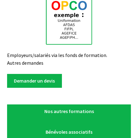
Employeurs/salariés via les fonds de formation.
Autres demandes
Demander un devis
Nos autres formations
Bénévoles associatifs