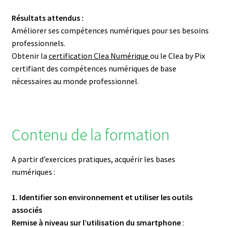
Résultats attendus :
Améliorer ses compétences numériques pour ses besoins
professionnels.
Obtenir la
certification Clea Numérique
ou le Clea by Pix
certifiant des compétences numériques de base
nécessaires au monde professionnel.
Contenu de la formation
A partir d’exercices pratiques, acquérir les bases
numériques :
1. Identifier son environnement et utiliser les outils
associés
Remise à niveau sur l’utilisation du smartphone
: