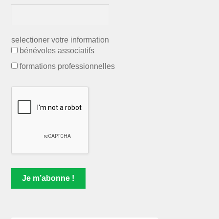
selectioner votre information
bénévoles associatifs
formations professionnelles