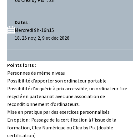
Dates :
Mercredi 9h-16h15
18, 25 nov, 2, 9 et déc 2026
Points forts :
Personnes de même niveau
Possibilité d’apporter son ordinateur portable
Possibilité d’acquérir à prix accessible, un ordinateur fixe
recyclé en partenariat avec une association de
reconditionnement d’ordinateurs.
Mise en pratique par des exercices personnalisés
En option : Passage de la certification à l’issue de la
formation,
Clea Numérique
ou Clea by Pix (double
certification)