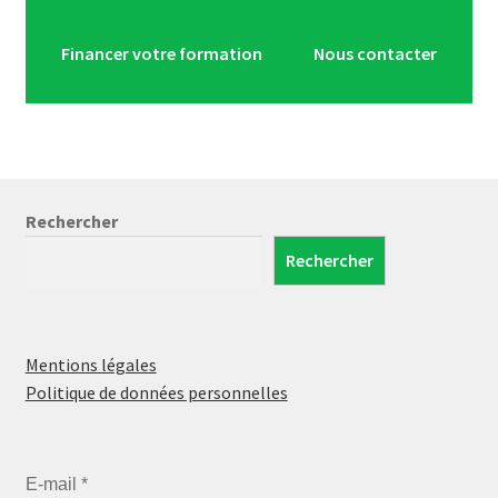
Financer votre formation
Nous contacter
Rechercher
Rechercher
Mentions légales
Politique de données personnelles
E-mail
*