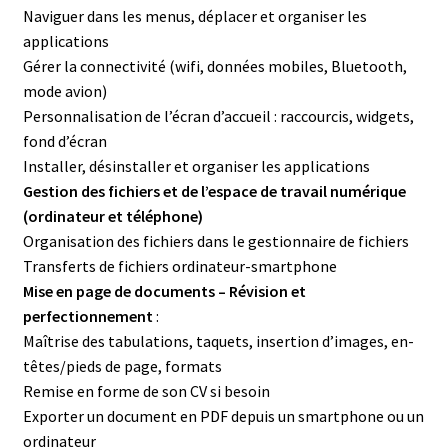
Naviguer dans les menus, déplacer et organiser les
applications
Gérer la connectivité (wifi, données mobiles, Bluetooth,
mode avion)
Personnalisation de l’écran d’accueil : raccourcis, widgets,
fond d’écran
Installer, désinstaller et organiser les applications
Gestion des fichiers et de l’espace de travail numérique
(ordinateur et téléphone)
Organisation des fichiers dans le gestionnaire de fichiers
Transferts de fichiers ordinateur-smartphone
Mise en page de documents – Révision et
perfectionnement
:
Maîtrise des tabulations, taquets, insertion d’images, en-
têtes/pieds de page, formats
Remise en forme de son CV si besoin
Exporter un document en PDF depuis un smartphone ou un
ordinateur