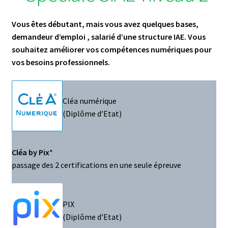
Vous êtes débutant, mais vous avez quelques bases,
demandeur d’emplo
i , salarié d’une structure IAE. Vous
souhaitez améliorer vos compétences numériques pour
vos besoins professionnels.
Cléa numérique
(Diplôme d’Etat)
Cléa by Pix
*
passage des 2 certifications en une seule épreuve
PIX
(Diplôme d’Etat)