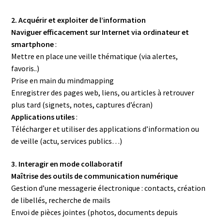
2. Acquérir et exploiter de l’information
Naviguer efficacement sur Internet via ordinateur et
smartphone
:
Mettre en place une veille thématique (via alertes,
favoris..)
Prise en main du mindmapping
Enregistrer des pages web, liens, ou articles à retrouver
plus tard (signets, notes, captures d’écran)
Applications utiles
:
Télécharger et utiliser des applications d’information ou
de veille (actu, services publics…)
3. Interagir en mode collaboratif
Maîtrise des outils de communication numérique
Gestion d’une messagerie électronique : contacts, création
de libellés, recherche de mails
Envoi de pièces jointes (photos, documents depuis