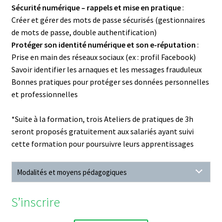
Sécurité numérique – rappels et mise en pratique
:
Créer et gérer des mots de passe sécurisés (gestionnaires
de mots de passe, double authentification)
Protéger son identité numérique et son e-réputation
:
Prise en main des réseaux sociaux (ex : profil Facebook)
Savoir identifier les arnaques et les messages frauduleux
Bonnes pratiques pour protéger ses données personnelles
et professionnelles
*Suite à la formation, trois Ateliers de pratiques de 3h
seront proposés gratuitement aux salariés ayant suivi
cette formation pour poursuivre leurs apprentissages
Modalités et moyens pédagogiques
S’inscrire