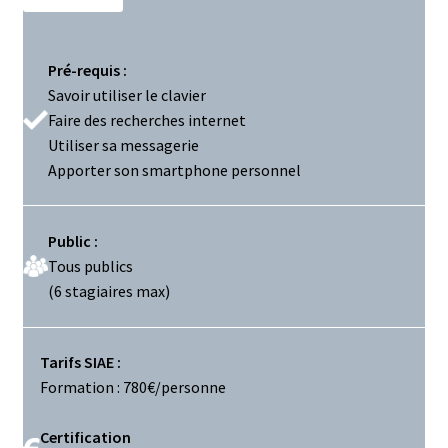
Pré-requis :
Savoir utiliser le clavier
Faire des recherches internet
Utiliser sa messagerie
Apporter son smartphone personnel
Public :
Tous publics
(6 stagiaires max)
Tarifs SIAE :
Formation : 780€/personne
Certification