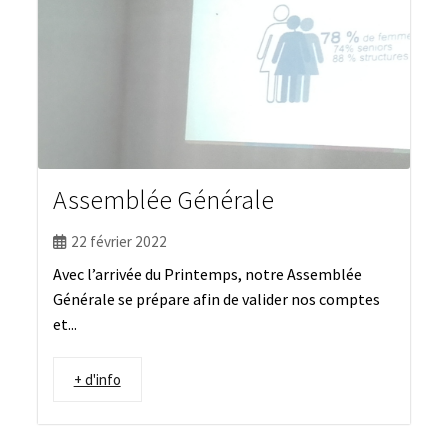
Assemblée Générale
22 février 2022
Avec l’arrivée du Printemps, notre Assemblée
Générale se prépare afin de valider nos comptes
et...
+ d'info