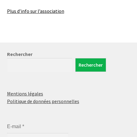
Plus d’info sur l’association
Rechercher
Rechercher
Mentions légales
Politique de données personnelles
E-mail
*