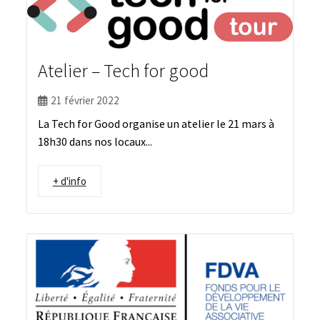
Atelier – Tech for good
21 février 2022
La Tech for Good organise un atelier le 21 mars à
18h30 dans nos locaux...
+ d'info