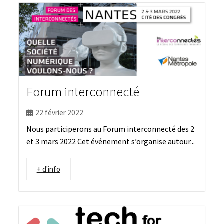
Forum interconnecté
22 février 2022
Nous participerons au Forum interconnecté des 2
et 3 mars 2022 Cet événement s’organise autour...
+ d'info