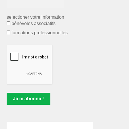
selectioner votre information
bénévoles associatifs
formations professionnelles