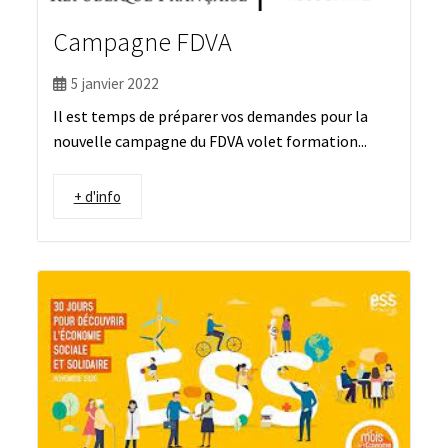
Campagne FDVA
5 janvier 2022
Il est temps de préparer vos demandes pour la
nouvelle campagne du FDVA volet formation...
+ d'info