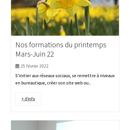
Nos formations du printemps
Mars-Juin 22
25 février 2022
S’initier aux réseaux sociaux, se remettre à niveaux
en bureautique, créer son site web ou...
+ d'info